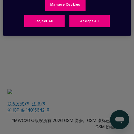
Manage Cookies
Reject All
Accept All
联系方式
法律
沪 ICP 备 14015642 号
#MWC26 ©版权所有 2026 GSM 协会。GSM 徽标已注册，归
GSM 协会所有。